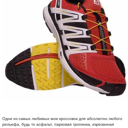
Одни из самых любимых мои кроссовок для абсолютно любого
рельефа, будь то асфальт, парковая тропинка, изрезанная