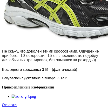
Не скажу, что доволен этими кроссовками. Ощущение
при беге: -10 к скорости, -15 к выносливости, подойдут
для обычных тренировок, без замашек на рекорды))
Вес одного кроссовка 315 г (фактический)
Покупались в Декатлоне в январе 2015 г.
Прикрепленные изображения
Ответить