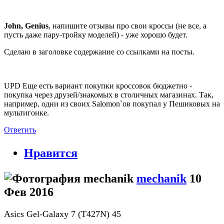
John, Genius
, напишите отзывы про свои кроссы (не все, а
пусть даже пару-тройку моделей) - уже хорошо будет.
Сделаю в заголовке содержание со ссылками на посты.
UPD Еще есть вариант покупки кроссовок бюджетно -
покупка через друзей/знакомых в столичных магазинах. Так,
например, одни из своих Salomon`ов покупал у Пешиковых на
мультигонке.
Ответить
Нравится
mechanik
10
Фев 2016
Asics Gel-Galaxy 7 (T427N) 45