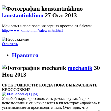
konstantinklimo
27 Окт 2013
Мой опыт использования горных кроссов от Salewa:
http://www.klimo.inf.../salewamtn.html
Ответить
Нравится
mechanik
30
Ноя 2013
СРОК ГОДНОСТИ: КОГДА ПОРА ВЫБРАСЫВАТЬ
КРОССОВКИ?
У любой пары кроссовок есть рекомендуемый срок
использования: он исчисляется в километрах «пробега» и
устанавливается производителями. Очевидно, что