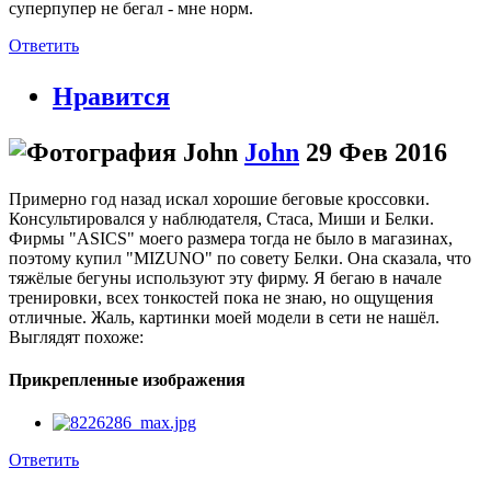
суперпупер не бегал - мне норм.
Ответить
Нравится
John
29 Фев 2016
Примерно год назад искал хорошие беговые кроссовки.
Консультировался у наблюдателя, Стаса, Миши и Белки.
Фирмы "ASICS" моего размера тогда не было в магазинах,
поэтому купил "MIZUNO" по совету Белки. Она сказала, что
тяжёлые бегуны используют эту фирму. Я бегаю в начале
тренировки, всех тонкостей пока не знаю, но ощущения
отличные. Жаль, картинки моей модели в сети не нашёл.
Выглядят похоже:
Прикрепленные изображения
Ответить