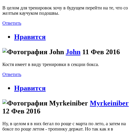
В целом для тренировок хочу в будущем перейти на те, что со
желтым каучуком подошвы.
Ответить
Нравится
John
11 Фев 2016
Костя имеет в виду тренировки в секции бокса.
Ответить
Нравится
Myrkeiniber
12 Фев 2016
Ну, в целом я в них бегал по роще с марта по лето, а затем на
боксе по роще летом - тропинку держат. Но так как я в