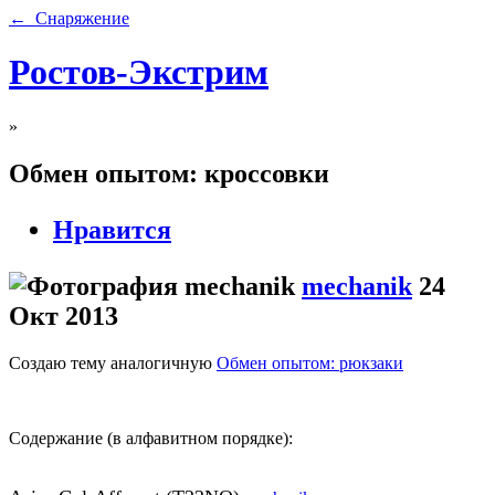
← Снаряжение
Ростов-Экстрим
»
Обмен опытом: кроссовки
Нравится
mechanik
24
Окт 2013
Создаю тему аналогичную
Обмен опытом: рюкзаки
Содержание (в алфавитном порядке):