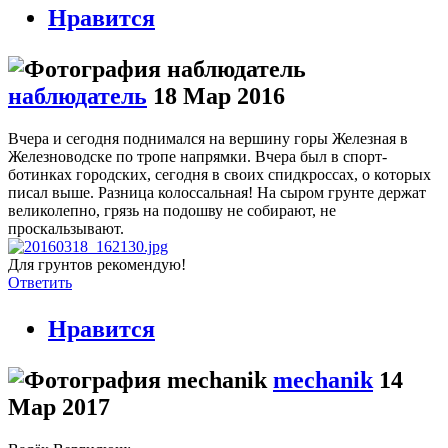
Нравится
наблюдатель
18 Мар 2016
Вчера и сегодня поднимался на вершину горы Железная в
Железноводске по тропе напрямки. Вчера был в спорт-
ботинках городских, сегодня в своих спидкроссах, о которых
писал выше. Разница колоссальная! На сыром грунте держат
великолепно, грязь на подошву не собирают, не
проскальзывают.
Для грунтов рекомендую!
Ответить
Нравится
mechanik
14
Мар 2017