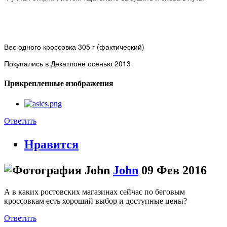
Вес одного кроссовка 305 г (фактический)
Покупались в Декатлоне осенью 2013
Прикрепленные изображения
Ответить
Нравится
John
09 Фев 2016
А в каких ростовских магазинах сейчас по беговым
кроссовкам есть хороший выбор и доступные цены?
Ответить