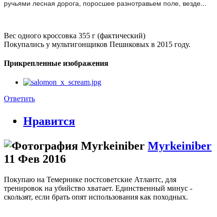
ручьями лесная дорога, поросшее разнотравьем поле, везде...
Вес одного кроссовка 355 г (фактический)
Покупались у мультигонщиков Пешиковых в 2015 году.
Прикрепленные изображения
Ответить
Нравится
Myrkeiniber
11 Фев 2016
Покупаю на Темернике постсоветские Атлантс, для
тренировок на убийство хватает. Единственный минус -
скользят, если брать опят использования как походных.