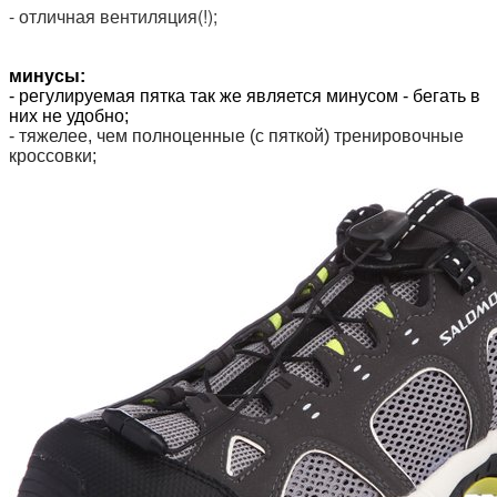
- отличная вентиляция(!);
минусы:
- регулируемая пятка так же является минусом - бегать в
них не удобно;
- тяжелее, чем полноценные (с пяткой) тренировочные
кроссовки;