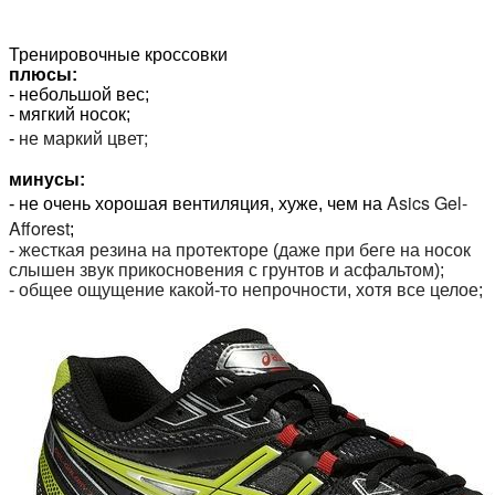
Тренировочные кроссовки
плюсы:
- небольшой вес;
- мягкий носок;
не маркий цвет;
-
минусы:
Asics Gel-
- не очень хорошая вентиляция, хуже, чем на
Afforest
;
- жесткая резина на протекторе (даже при беге на носок
слышен звук прикосновения с грунтов и асфальтом);
- общее ощущение какой-то непрочности, хотя все целое;