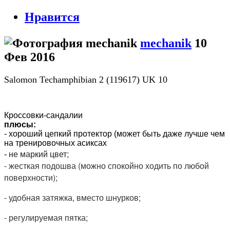
Нравится
mechanik
10
Фев 2016
Salomon Techamphibian 2 (119617) UK 10
Кроссовки-сандалии
плюсы:
- хороший цепкий протектор (может быть даже лучше чем
на тренировочных асиксах
не маркий цвет;
-
- жесткая подошва (можно спокойно ходить по любой
поверхности);
- удобная затяжка, вместо шнурков;
- регулируемая пятка;