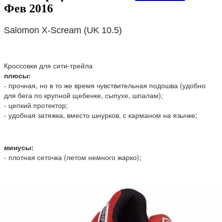
Фев 2016
Salomon X-Scream (UK 10.5)
Кроссовки для сити-трейла
плюсы:
- прочная, но в то же время чувствительная подошва (удобно
для бега по крупной щебенке, сыпухе, шпалам);
- цепкий протектор;
- удобная затяжка, вместо шнурков, с карманом на язычке;
минусы:
- плотная сеточка (летом немного жарко);