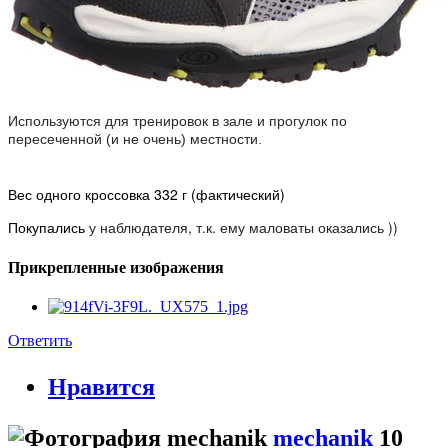
Используются для тренировок в зале и прогулок по
пересеченной (и не очень) местности.
Вес одного кроссовка 332 г (фактический)
Покупались
у наблюдателя, т.к. ему маловаты оказались ))
Прикрепленные изображения
Ответить
Нравится
mechanik
10